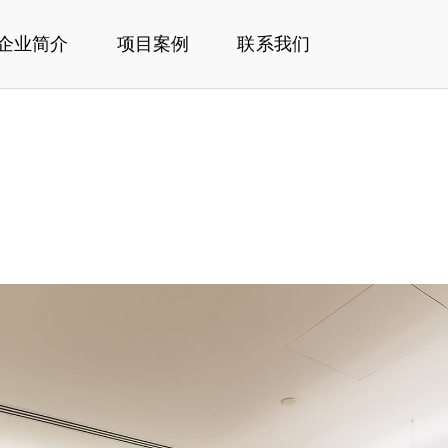
企业简介
项目案例
联系我们