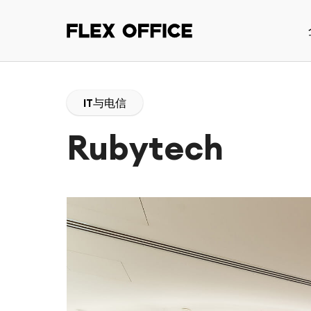
IT与电信
Rubytech