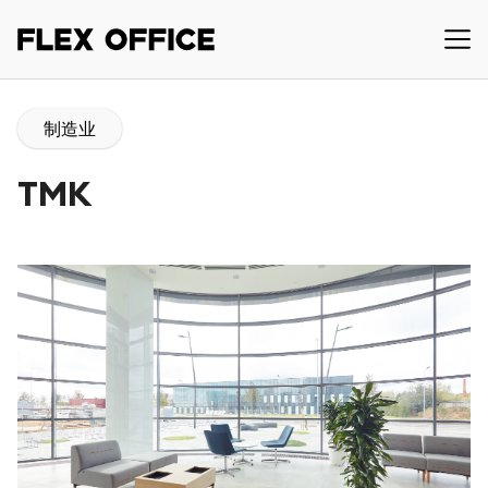
制造业
TMK