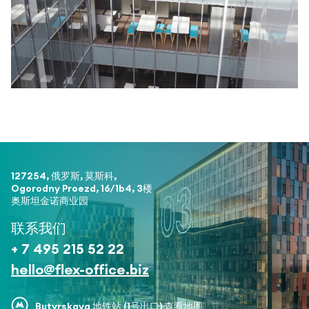
127254, 俄罗斯, 莫斯科,
Ogorodny Proezd, 16/1b4, 3楼
奥斯坦金诺商业园
联系我们
+ 7 495 215 52 22
hello@flex-office.biz
Butyrskaya 地铁站 (1号出口)
查看地图