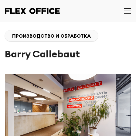
ПРОИЗВОДСТВО И ОБРАБОТКА
Barry Callebaut