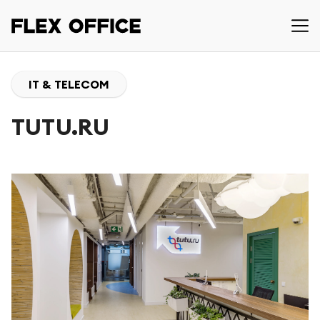
IT & TELECOM
TUTU.RU